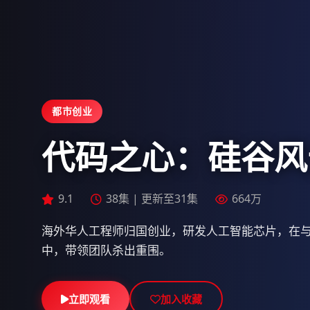
都市创业
代码之心：硅谷风
9.1
38集 | 更新至31集
664万
9.4
9.1
154分钟
127分钟
659万
725万
海外华人工程师归国创业，研发人工智能芯片，在
中，带领团队杀出重围。
立即观看
立即观看
立即观看
加入收藏
加入收藏
加入收藏