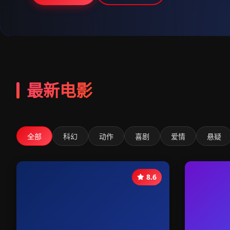
最新电影
全部
科幻
动作
喜剧
爱情
悬疑
8.6