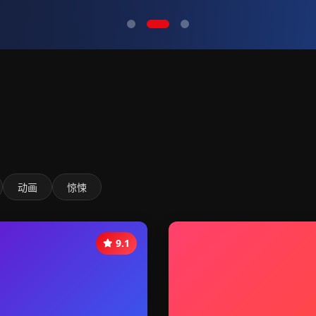
动画
惊悚
9.1